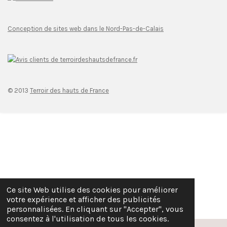
Conception de sites web dans le Nord-Pas-de-Calais
© 2013
Terroir des hauts de France
Ce site Web utilise des cookies pour améliorer
votre expérience et afficher des publicités
personnalisées. En cliquant sur "Accepter", vous
consentez à l'utilisation de tous les cookies.