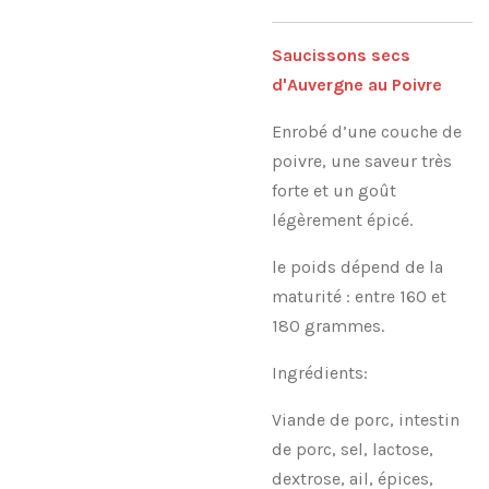
Saucissons secs
d'Auvergne au Poivre
Enrobé d’une couche de
poivre, une saveur très
forte et un goût
légèrement épicé.
le poids dépend de la
maturité : entre 160 et
180 grammes.
Ingrédients:
Viande de porc, intestin
de porc, sel, lactose,
dextrose, ail, épices,