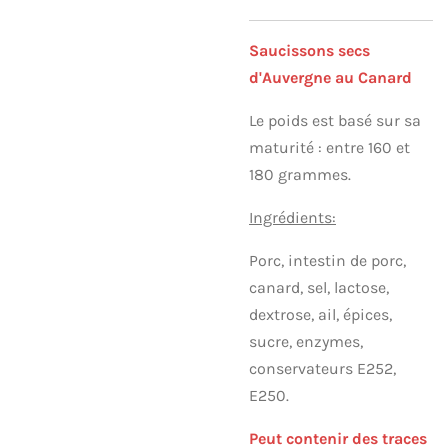
Saucissons secs
d'Auvergne au Canard
Le poids est basé sur sa
maturité : entre 160 et
180 grammes.
Ingrédients:
Porc, intestin de porc,
canard, sel, lactose,
dextrose, ail, épices,
sucre, enzymes,
conservateurs E252,
E250.
Peut contenir des traces